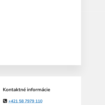
Kontaktné informácie
+421 58 7979 110