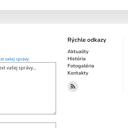
Rýchle odkazy
Aktuality
Text vašej správy...
História
xt vašej správy:
Fotogaléria
Kontakty